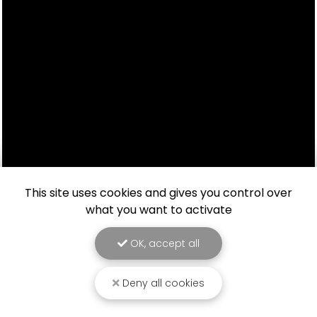
This site uses cookies and gives you control over
what you want to activate
OK, accept all
Deny all cookies