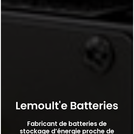
Fabricant de batteries de
stockage d’énergie proche de