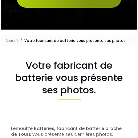
Accueil
Votre fabricant de batterie vous présente ses photos.
Votre fabricant de
batterie vous présente
ses photos.
Lemoult'e Batteries, fabricant de batterie proche
de Tours
vous présente ses dernières photos.