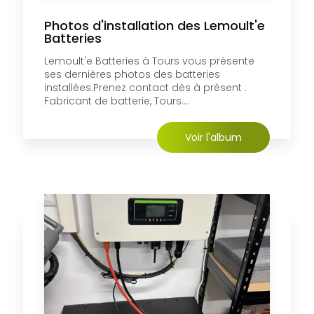
Photos d'installation des Lemoult'e
Batteries
Lemoult'e Batteries à Tours vous présente
ses dernières photos des batteries
installées.Prenez contact dès à présent :
Fabricant de batterie, Tours....
Voir l'album