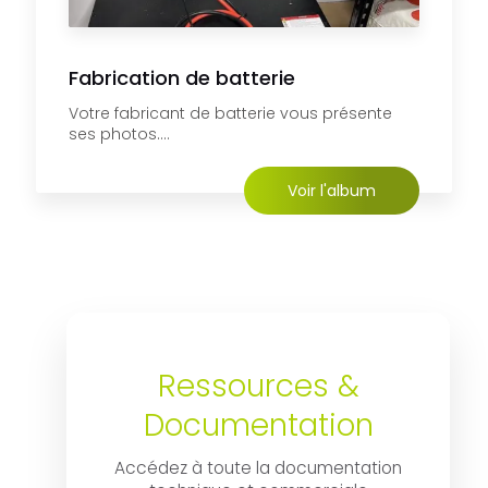
Fabrication de batterie
Votre fabricant de batterie vous présente
ses photos....
Voir l'album
Ressources &
Documentation
Accédez à toute la documentation