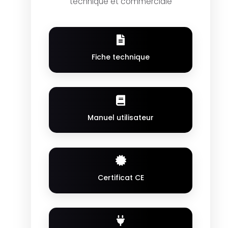
technique et commerciale
Fiche technique
Manuel utilisateur
Certificat CE