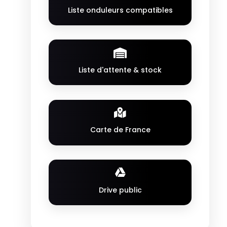
Liste onduleurs compatibles
Liste d'attente & stock
Carte de France
Drive public