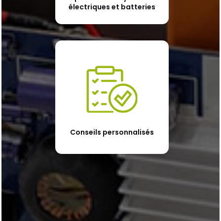
électriques et batteries
Conseils personnalisés