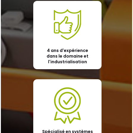
4 ans d'expérience
dans le domaine et
l'industrialisation
Spécialisé en systèmes