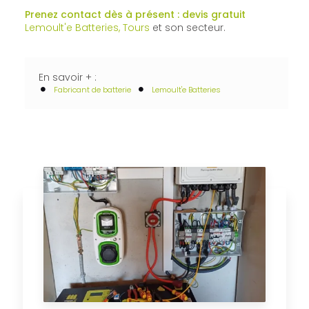
Prenez contact dès à présent : devis gratuit
Lemoult'e Batteries, Tours
et son secteur.
En savoir + :
Fabricant de batterie
Lemoult'e Batteries