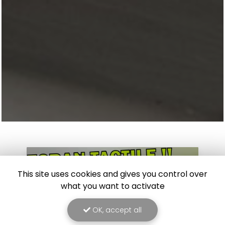
This site uses cookies and gives you control over
what you want to activate
OK, accept all