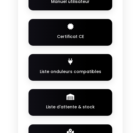
Manuel utilisateur
Certificat CE
Liste onduleurs compatibles
Liste d'attente & stock