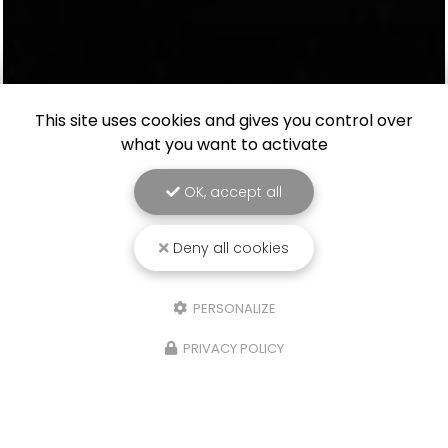
This site uses cookies and gives you control over
what you want to activate
OK, accept all
Deny all cookies
PERSONALIZE
PRIVACY POLICY