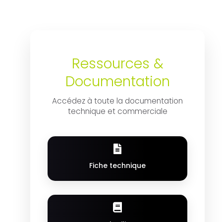
Ressources &
Documentation
Accédez à toute la documentation
technique et commerciale
Fiche technique