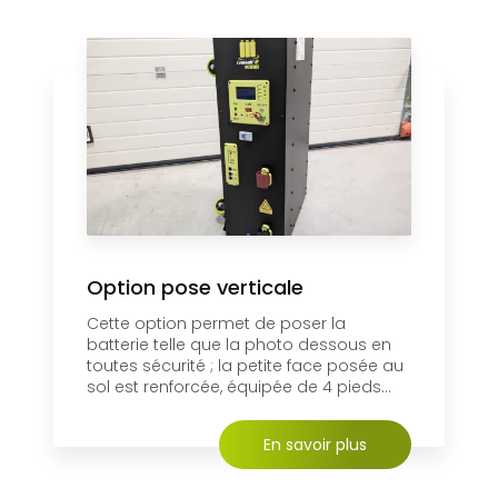
Option pose verticale
Cette option permet de poser la
batterie telle que la photo dessous en
toutes sécurité ; la petite face posée au
sol est renforcée, équipée de 4 pieds...
En savoir plus