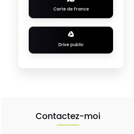
Carte de France
Drive public
Contactez-moi