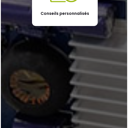
Conseils personnalisés