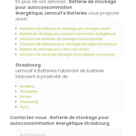
En plus de ses services :
Batterie de stockage
pour autoconsommation
énergétique, Lemoult'e Batteries
vous propose
aussi :
Fabricant de batteries de stockage pour énergie solaire
Batterie de stockage pour autoconsommation énergétique
Fabricant de batteries de stockage haute capacité
Fabricant de batteries pour stockage d’énergie domestique
Batterie de stockage pour sites industriels
Solutions de stockage d’énergie renouvelable sur mesure
Strasbourg
Lemoult'e Batteries Fabricant de batterie
intervient à proximité de :
Bordeaux
Montpellier
Nantes
Strasbourg
Tours
Contactez-nous : Batterie de stockage pour
autoconsommation énergétique Strasbourg
Nom Prénom