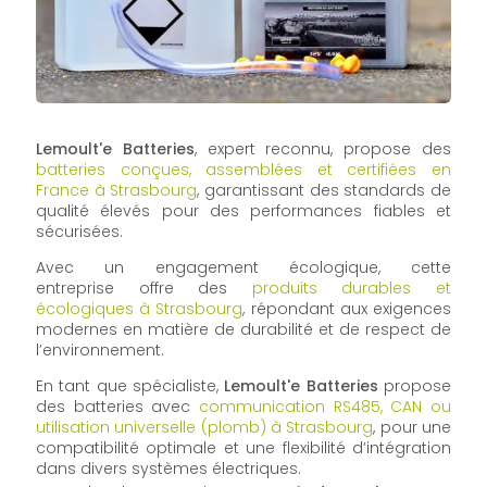
Lemoult'e Batteries
, expert reconnu, propose des
batteries conçues, assemblées et certifiées en
France à Strasbourg
, garantissant des standards de
qualité élevés pour des performances fiables et
sécurisées.
Avec un engagement écologique, cette
entreprise offre des
produits durables et
écologiques à Strasbourg
, répondant aux exigences
modernes en matière de durabilité et de respect de
l’environnement.
En tant que spécialiste,
Lemoult'e Batteries
propose
des batteries avec
communication RS485, CAN ou
utilisation universelle (plomb) à Strasbourg
, pour une
compatibilité optimale et une flexibilité d’intégration
dans divers systèmes électriques.