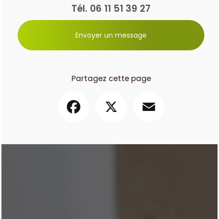
Tél.
06 11 51 39 27
Envoyer un message
Partagez cette page
Facebook
X
Email