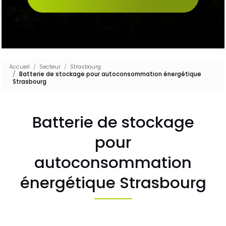
Accueil
Secteur
Strasbourg
Batterie de stockage pour autoconsommation énergétique
Strasbourg
Batterie de stockage
pour
autoconsommation
énergétique Strasbourg