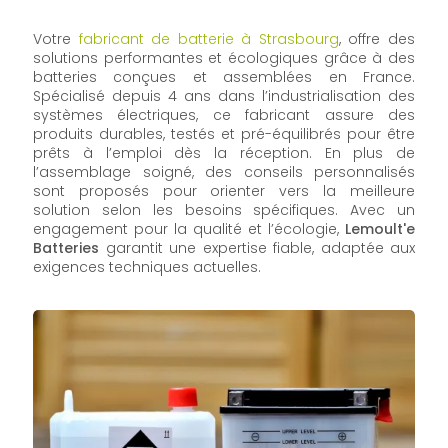
Votre
fabricant de batterie à Strasbourg
, offre des
solutions performantes et écologiques grâce à des
batteries conçues et assemblées en France.
Spécialisé depuis 4 ans dans l’industrialisation des
systèmes électriques, ce fabricant assure des
produits durables, testés et pré-équilibrés pour être
prêts à l’emploi dès la réception. En plus de
l’assemblage soigné, des conseils personnalisés
sont proposés pour orienter vers la meilleure
solution selon les besoins spécifiques. Avec un
engagement pour la qualité et l’écologie,
Lemoult'e
Batteries
garantit une expertise fiable, adaptée aux
exigences techniques actuelles.