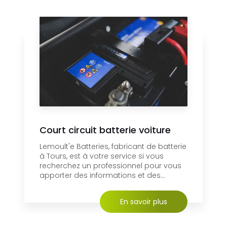
Court circuit batterie voiture
Lemoult'e Batteries, fabricant de batterie
à Tours, est à votre service si vous
recherchez un professionnel pour vous
apporter des informations et des...
En savoir plus