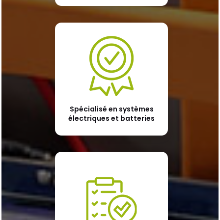
Spécialisé en systèmes
électriques et batteries