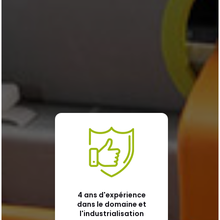
4 ans d'expérience
dans le domaine et
l'industrialisation