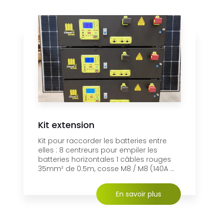
Kit extension
Kit pour raccorder les batteries entre
elles : 8 centreurs pour empiler les
batteries horizontales 1 câbles rouges
35mm² de 0.5m, cosse M8 / M8 (140A ...
En savoir plus