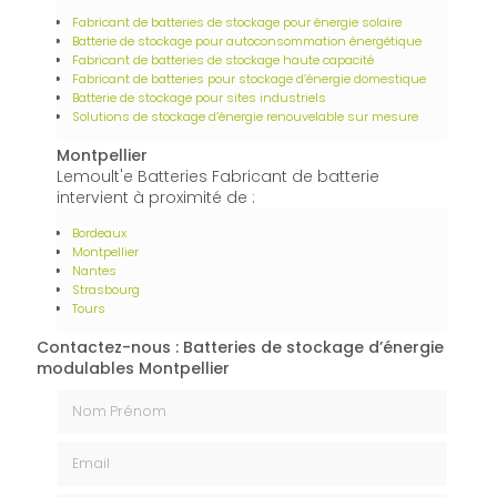
Fabricant de batteries de stockage pour énergie solaire
Batterie de stockage pour autoconsommation énergétique
Fabricant de batteries de stockage haute capacité
Fabricant de batteries pour stockage d’énergie domestique
Batterie de stockage pour sites industriels
Solutions de stockage d’énergie renouvelable sur mesure
Montpellier
Lemoult'e Batteries Fabricant de batterie
intervient à proximité de :
Bordeaux
Montpellier
Nantes
Strasbourg
Tours
Contactez-nous : Batteries de stockage d’énergie
modulables Montpellier
Nom Prénom
Email