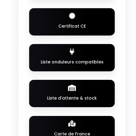
Certificat CE
Liste onduleurs compatibles
Liste d'attente & stock
Carte de France