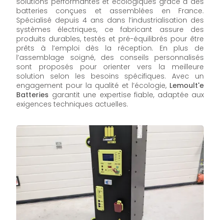
solutions performantes et écologiques grâce à des
batteries conçues et assemblées en France.
Spécialisé depuis 4 ans dans l’industrialisation des
systèmes électriques, ce fabricant assure des
produits durables, testés et pré-équilibrés pour être
prêts à l’emploi dès la réception. En plus de
l’assemblage soigné, des conseils personnalisés
sont proposés pour orienter vers la meilleure
solution selon les besoins spécifiques. Avec un
engagement pour la qualité et l’écologie,
Lemoult'e
Batteries
garantit une expertise fiable, adaptée aux
exigences techniques actuelles.