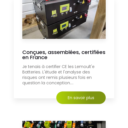
Conçues, assemblées, certifiées
en France
Je tenais à certifier CE les Lemoult'e
Batteries. L'étude et l'analyse des
risques ont remis plusieurs fois en
question la conception....
En savoir plus