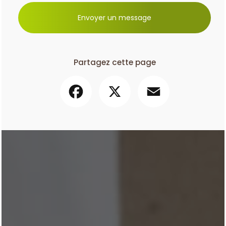
Envoyer un message
Partagez cette page
Facebook
X
Email