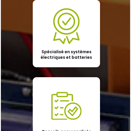
Spécialisé en systèmes
électriques et batteries