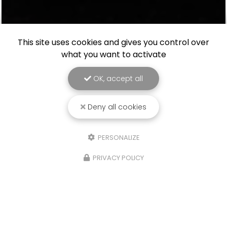
This site uses cookies and gives you control over
what you want to activate
OK, accept all
Deny all cookies
PERSONALIZE
PRIVACY POLICY