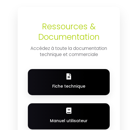
Ressources &
Documentation
Accédez à toute la documentation
technique et commerciale
Fiche technique
Manuel utilisateur