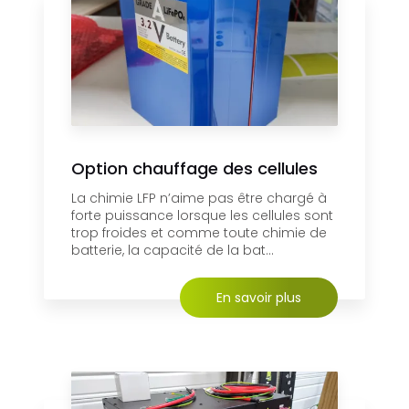
Option chauffage des cellules
La chimie LFP n’aime pas être chargé à
forte puissance lorsque les cellules sont
trop froides et comme toute chimie de
batterie, la capacité de la bat...
En savoir plus