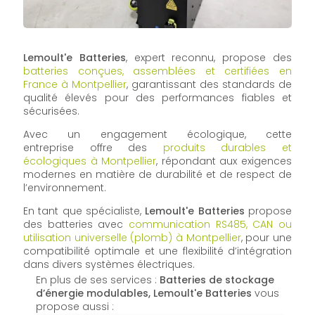
Lemoult'e Batteries
, expert reconnu, propose des
batteries conçues, assemblées et certifiées en
France à Montpellier
, garantissant des standards de
qualité élevés pour des performances fiables et
sécurisées.
Avec un engagement écologique, cette
entreprise offre des
produits durables et
écologiques à Montpellier
, répondant aux exigences
modernes en matière de durabilité et de respect de
l’environnement.
En tant que spécialiste,
Lemoult'e Batteries
propose
des batteries avec
communication RS485, CAN ou
utilisation universelle (plomb) à Montpellier
, pour une
compatibilité optimale et une flexibilité d’intégration
dans divers systèmes électriques.
En plus de ses services :
Batteries de stockage
d’énergie modulables, Lemoult'e Batteries
vous
propose aussi :