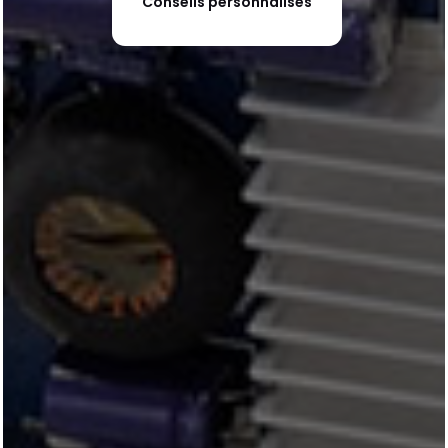
Conseils personnalisés