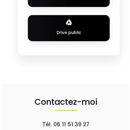
Drive public
Contactez-moi
Tél.
06 11 51 39 27