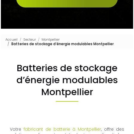
Accueil
Secteur
Montpellier
Batteries de stockage d’énergie modulables Montpellier
Batteries de stockage
d’énergie modulables
Montpellier
Votre
fabricant de batterie à Montpellier
, offre des