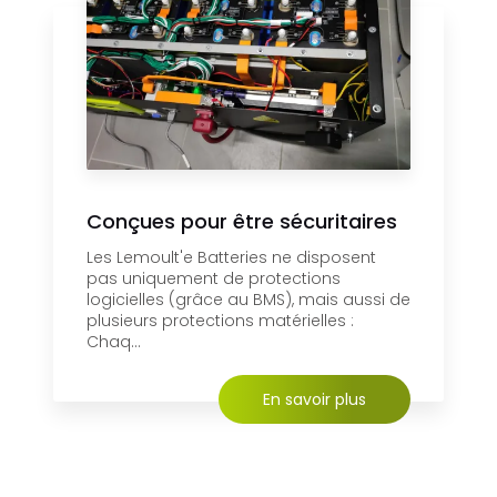
Conçues pour être sécuritaires
Les Lemoult'e Batteries ne disposent
pas uniquement de protections
logicielles (grâce au BMS), mais aussi de
plusieurs protections matérielles :
Chaq...
En savoir plus