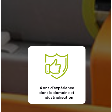
4 ans d'expérience
dans le domaine et
l'industrialisation